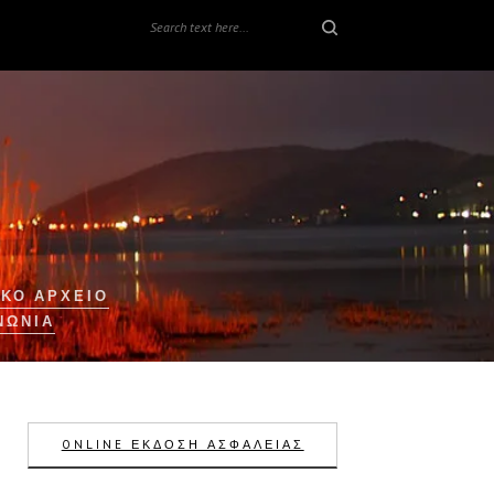
ΚΟ ΑΡΧΕΙΟ
ΝΩΝΊΑ
ONLINE ΕΚΔΟΣΗ ΑΣΦΑΛΕΙΑΣ