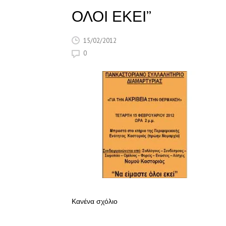
ΟΛΟΙ ΕΚΕΙ”
15/02/2012
0
Κανένα σχόλιο