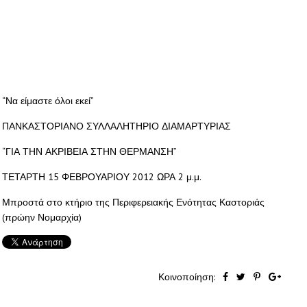
“Να είμαστε όλοι εκεί”
ΠΑΝΚΑΣΤΟΡΙΑΝΟ ΣΥΛΛΑΛΗΤΗΡΙΟ ΔΙΑΜΑΡΤΥΡΙΑΣ
“ΓΙΑ ΤΗΝ ΑΚΡΙΒΕΙΑ ΣΤΗΝ ΘΕΡΜΑΝΣΗ”
ΤΕΤΑΡΤΗ 15 ΦΕΒΡΟΥΑΡΙΟΥ 2012 ΩΡΑ 2 μ.μ.
Μπροστά στο κτήριο της Περιφερειακής Ενότητας Καστοριάς
(πρώην Νομαρχία)
Κοινοποίηση: