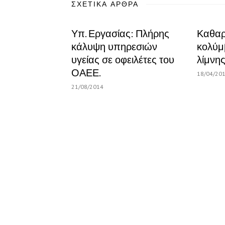
ΣΧΕΤΙΚΆ ΆΡΘΡΑ
Υπ. Εργασίας: Πλήρης
Καθαρά
κάλυψη υπηρεσιών
κολύμ
υγείας σε οφειλέτες του
λίμνης
ΟΑΕΕ.
18/04/20
21/08/2014