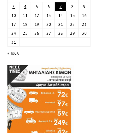
3
4
5
6
7
8
9
10
11
12
13
14
15
16
17
18
19
20
21
22
23
24
25
26
27
28
29
30
31
« Ιούλ