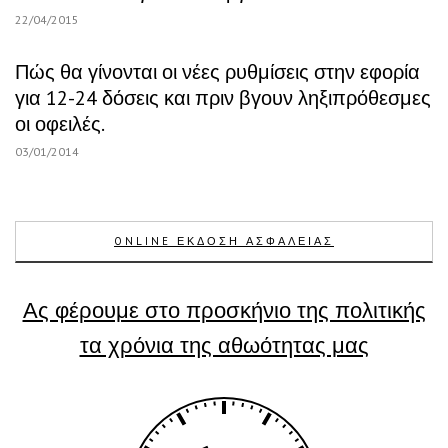
22/04/2015
Πώς θα γίνονται οι νέες ρυθμίσεις στην εφορία
για 12-24 δόσεις και πριν βγουν ληξιπρόθεσμες
οι οφειλές.
03/01/2014
ONLINE ΕΚΔΟΣΗ ΑΣΦΑΛΕΙΑΣ
Ας φέρουμε στο προσκήνιο της πολιτικής
τα χρόνια της αθωότητας μας