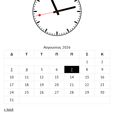
Αύγουστος 2026
Δ
Τ
Τ
Π
Π
Σ
Κ
1
2
3
4
5
6
7
8
9
10
11
12
13
14
15
16
17
18
19
20
21
22
23
24
25
26
27
28
29
30
31
« Ιούλ