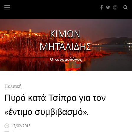
Οικονομολόγος
Πολιτική
Πυρά κατά Τσίπρα για τον
«έντιμο συμβιβασμό».
13/02/2015