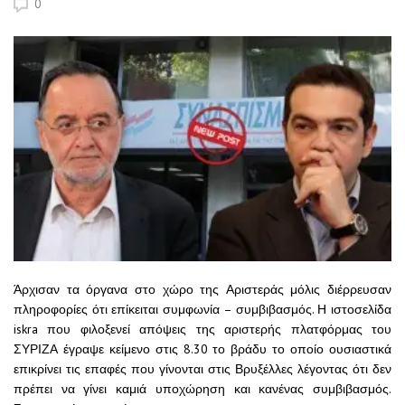
0
Άρχισαν τα όργανα στο χώρο της Αριστεράς μόλις διέρρευσαν
πληροφορίες ότι επίκειται συμφωνία – συμβιβασμός. Η ιστοσελίδα
iskra που φιλοξενεί απόψεις της αριστερής πλατφόρμας του
ΣΥΡΙΖΑ έγραψε κείμενο στις 8.30 το βράδυ το οποίο ουσιαστικά
επικρίνει τις επαφές που γίνονται στις Βρυξέλλες λέγοντας ότι δεν
πρέπει να γίνει καμιά υποχώρηση και κανένας συμβιβασμός.