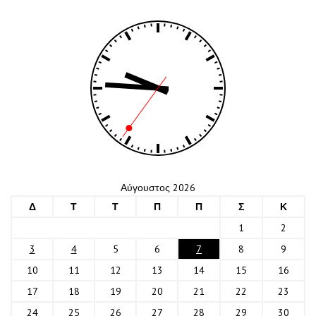
Αύγουστος 2026
Δ
Τ
Τ
Π
Π
Σ
Κ
1
2
3
4
5
6
7
8
9
10
11
12
13
14
15
16
17
18
19
20
21
22
23
24
25
26
27
28
29
30