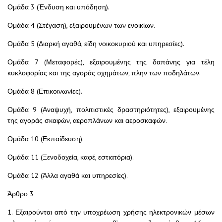
Ομάδα 3 (Ένδυση και υπόδηση).
Ομάδα 4 (Στέγαση), εξαιρουμένων των ενοικίων.
Ομάδα 5 (Διαρκή αγαθά, είδη νοικοκυριού και υπηρεσίες).
Ομάδα 7 (Μεταφορές), εξαιρουμένης της δαπάνης για τέλη
κυκλοφορίας και της αγοράς οχημάτων, πλην των ποδηλάτων.
Ομάδα 8 (Επικοινωνίες).
Ομάδα 9 (Αναψυχή, πολιτιστικές δραστηριότητες), εξαιρουμένης
της αγοράς σκαφών, αεροπλάνων και αεροσκαφών.
Ομάδα 10 (Εκπαίδευση).
Ομάδα 11 (Ξενοδοχεία, καφέ, εστιατόρια).
Ομάδα 12 (Άλλα αγαθά και υπηρεσίες).
Άρθρο 3
1. Εξαιρούνται από την υποχρέωση χρήσης ηλεκτρονικών μέσων