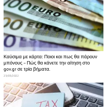
Καύσιμα με κάρτα: Ποιοι και πως θα πάρουν
μπόνους – Πώς θα κάνετε την αίτηση στο
gov.gr σε τρία βήματα.
23/03/2022