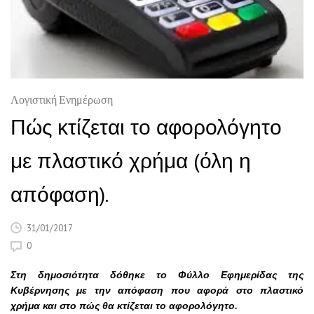
Λογιστική Ενημέρωση
Πώς κτίζεται το αφορολόγητο
με πλαστικό χρήμα (όλη η
απόφαση).
31/01/2017
0
Στη δημοσιότητα δόθηκε το Φύλλο Εφημερίδας της
Κυβέρνησης με την απόφαση που αφορά στο πλαστικό
χρήμα και στο πώς θα κτίζεται το αφορολόγητο.