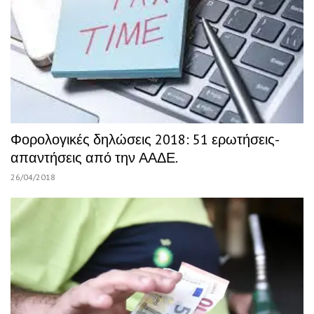
Φορολογικές δηλώσεις 2018: 51 ερωτήσεις-
απαντήσεις από την ΑΑΔΕ.
26/04/2018