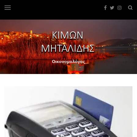
Οικονομολόγος