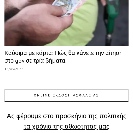
Καύσιμα με κάρτα: Πώς θα κάνετε την αίτηση
στο gov σε τρία βήματα.
18/03/2022
ONLINE ΕΚΔΟΣΗ ΑΣΦΑΛΕΙΑΣ
Ας φέρουμε στο προσκήνιο της πολιτικής
τα χρόνια της αθωότητας μας