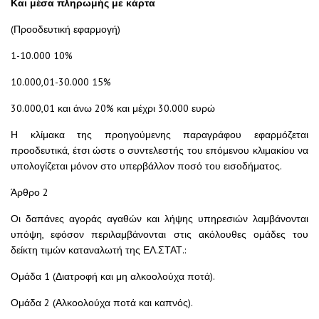
Και μέσα πληρωμής με κάρτα
(Προοδευτική εφαρμογή)
1-10.000 10%
10.000,01-30.000 15%
30.000,01 και άνω 20% και μέχρι 30.000 ευρώ
Η κλίμακα της προηγούμενης παραγράφου εφαρμόζεται
προοδευτικά, έτσι ώστε ο συντελεστής του επόμενου κλιμακίου να
υπολογίζεται μόνον στο υπερβάλλον ποσό του εισοδήματος.
Άρθρο 2
Οι δαπάνες αγοράς αγαθών και λήψης υπηρεσιών λαμβάνονται
υπόψη, εφόσον περιλαμβάνονται στις ακόλουθες ομάδες του
δείκτη τιμών καταναλωτή της ΕΛ.ΣΤΑΤ.:
Ομάδα 1 (Διατροφή και μη αλκοολούχα ποτά).
Ομάδα 2 (Αλκοολούχα ποτά και καπνός).