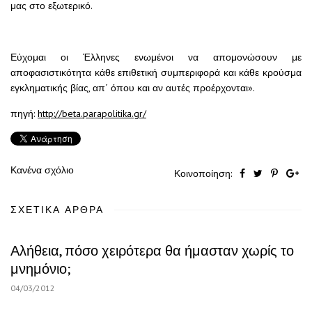
μας στο εξωτερικό.
Εύχομαι οι Έλληνες ενωμένοι να απομονώσουν με
αποφασιστικότητα κάθε επιθετική συμπεριφορά και κάθε κρούσμα
εγκληματικής βίας, απ´ όπου και αν αυτές προέρχονται».
πηγή:
http://beta.parapolitika.gr/
Κανένα σχόλιο
Κοινοποίηση:
ΣΧΕΤΙΚΆ ΆΡΘΡΑ
Αλήθεια, πόσο χειρότερα θα ήμασταν χωρίς το
μνημόνιο;
04/03/2012