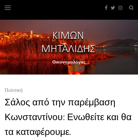
Οικονομολόγος
Πολιτική
Σάλος από την παρέμβαση
Κωνσταντίνου: Ενωθείτε και θα
τα καταφέρουμε.