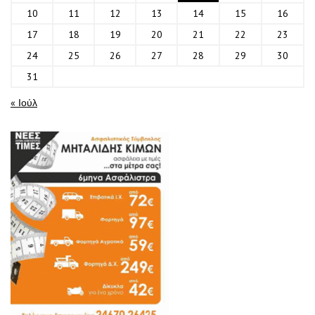
10
11
12
13
14
15
16
17
18
19
20
21
22
23
24
25
26
27
28
29
30
31
« Ιούλ