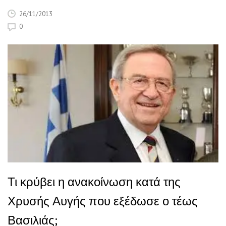
26/11/2013
0
Τι κρύβει η ανακοίνωση κατά της
Χρυσής Αυγής που εξέδωσε ο τέως
Βασιλιάς;