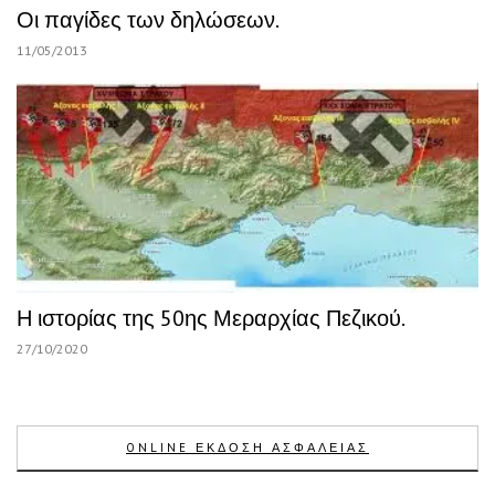
Οι παγίδες των δηλώσεων.
11/05/2013
Η ιστορίας της 50ης Μεραρχίας Πεζικού.
27/10/2020
ONLINE ΕΚΔΟΣΗ ΑΣΦΑΛΕΙΑΣ