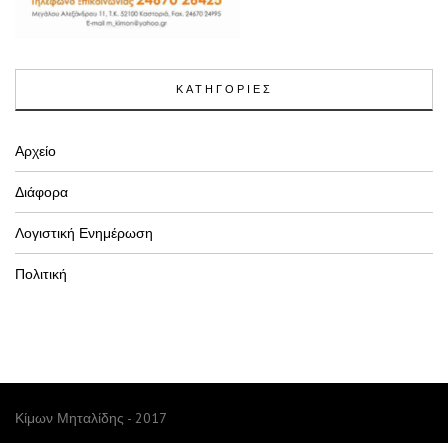
ΚΑΤΗΓΟΡΙΕΣ
Αρχείο
Διάφορα
Λογιστική Ενημέρωση
Πολιτική
Κίμων Μηταλίδης - 2017