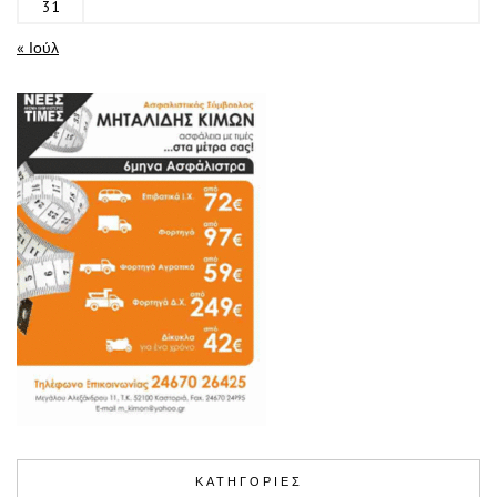
31
« Ιούλ
ΚΑΤΗΓΟΡΙΕΣ