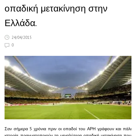
οπαδική μετακίνηση στην
Ελλάδα.
24/04/2015
0
Σαν σήμερα 5 χρόνια πριν οι οπαδοί του ΑΡΗ γράφουν και πάλι
ιστορία, πραγματοποιούν τη μεγαλύτερη οπαδική μετακίνηση που