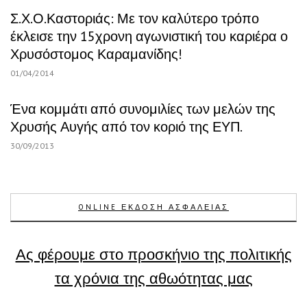
Σ.Χ.Ο.Καστοριάς: Με τον καλύτερο τρόπο
έκλεισε την 15χρονη αγωνιστική του καριέρα ο
Χρυσόστομος Καραμανίδης!
01/04/2014
Ένα κομμάτι από συνομιλίες των μελών της
Χρυσής Αυγής από τον κοριό της ΕΥΠ.
30/09/2013
ONLINE ΕΚΔΟΣΗ ΑΣΦΑΛΕΙΑΣ
Ας φέρουμε στο προσκήνιο της πολιτικής
τα χρόνια της αθωότητας μας