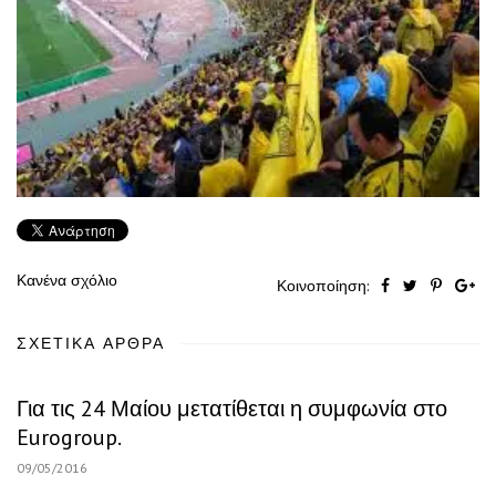
Κανένα σχόλιο
Κοινοποίηση:
ΣΧΕΤΙΚΆ ΆΡΘΡΑ
Για τις 24 Μαίου μετατίθεται η συμφωνία στο
Eurogroup.
09/05/2016