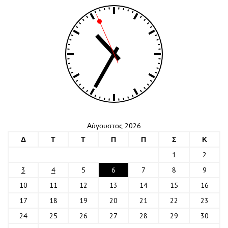
Αύγουστος 2026
Δ
Τ
Τ
Π
Π
Σ
Κ
1
2
3
4
5
6
7
8
9
10
11
12
13
14
15
16
17
18
19
20
21
22
23
24
25
26
27
28
29
30