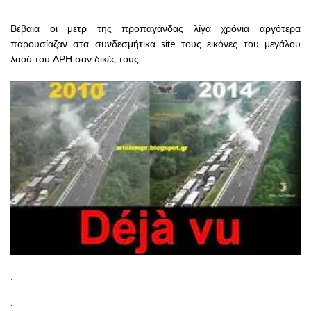
Βέβαια οι μετρ της προπαγάνδας λίγα χρόνια αργότερα
παρουσίαζαν στα συνδεσμήτικα site τους εικόνες του μεγάλου
λαού του ΑΡΗ σαν δικές τους.
.
.