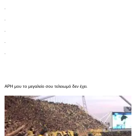
.
.
.
.
.
ΑΡΗ μου το μεγαλείο σου τελειωμό δεν έχει.