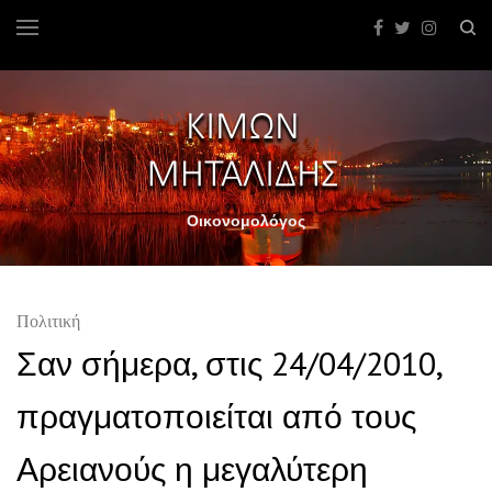
Οικονομολόγος
Πολιτική
Σαν σήμερα, στις 24/04/2010,
πραγματοποιείται από τους
Αρειανούς η μεγαλύτερη