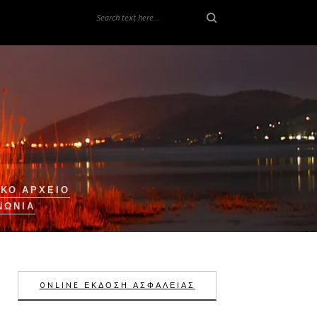
ΚΟ ΑΡΧΕΙΟ
ΝΩΝΊΑ
ONLINE ΕΚΔΟΣΗ ΑΣΦΑΛΕΙΑΣ