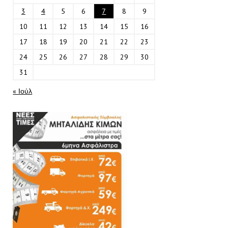
3
4
5
6
7
8
9
10
11
12
13
14
15
16
17
18
19
20
21
22
23
24
25
26
27
28
29
30
31
« Ιούλ