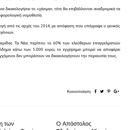
α δικαιολογήσει το «χάσμα», τότε θα επιβάλλονται αναδρομικά τα
 φορολογική νομοθεσία.
μογή από τις αρχές του 2014, με απόφαση που υπέγραψε ο γενικός
γέννων.
ημερίδας Τα Νέα, περίπου το 60% των ελεύθερων επαγγελματιών
σόδημα κάτω των 5.000 ευρώ, το εγχείρημα μπορεί να αποφέρει
εγχόμενοι δεν μπορέσουν να δικαιολογήσουν την περιουσία τους.
Κοινοποίηση:
η των
Ο Απόστολος