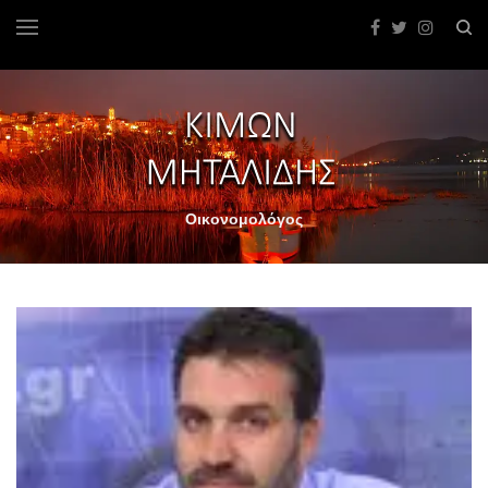
Οικονομολόγος