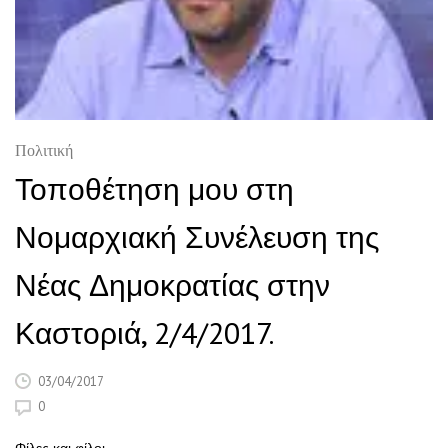
Πολιτική
Τοποθέτηση μου στη
Νομαρχιακή Συνέλευση της
Νέας Δημοκρατίας στην
Καστοριά, 2/4/2017.
03/04/2017
0