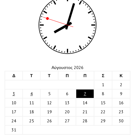
Αύγουστος 2026
Δ
Τ
Τ
Π
Π
Σ
Κ
1
2
3
4
5
6
7
8
9
10
11
12
13
14
15
16
17
18
19
20
21
22
23
24
25
26
27
28
29
30
31