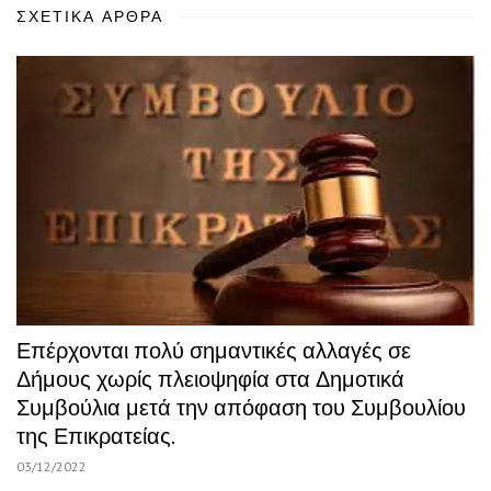
ΣΧΕΤΙΚΆ ΆΡΘΡΑ
Επέρχονται πολύ σημαντικές αλλαγές σε
Δήμους χωρίς πλειοψηφία στα Δημοτικά
Συμβούλια μετά την απόφαση του Συμβουλίου
της Επικρατείας.
03/12/2022