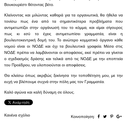
Βουκουρέστι θέτοντας βέτο.
Κλείνοντας και μιλώντας καθαρά για τα οργανωτικά, θα ήθελα να
τονίσω πως ένα από τα σημαντικότερα προβλήματα που
αντιμετωπίζει στην οργάνωσή του το κόμμα, και είμαι σίγουρος
πως κι εσύ το έχεις αντιμετωπίσει γραμματέα, είναι η
βουλευτοκεντρική δομή του. Το ανώτερο κομματικό όργανο κάθε
νομού είναι οι ΝΟΔΕ και όχι τα βουλευτικά γραφεία. Μέσα στις
ΝΟΔΕ πρέπει να λαμβάνονται οι αποφάσεις, εκεί πρέπει να γίνεται
ο σχεδιασμός δράσης και τελικά από τις ΝΟΔΕ με την εποπτεία
του Προέδρου, να υλοποιούνται οι αποφάσεις.
Θα κλείσω όπως ακριβώς ξεκίνησα την τοποθέτηση μου, με την
ευχή να βλέπουμε συχνά στην πόλη μας τον Γραμματέα.
Καλό αγώνα και καλή δύναμη σε όλους.
Κανένα σχόλιο
Κοινοποίηση: