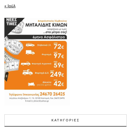
« Ιούλ
ΚΑΤΗΓΟΡΙΕΣ