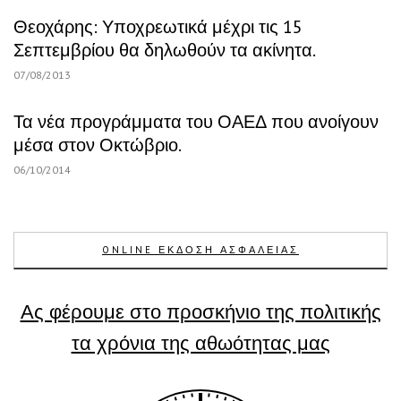
Θεοχάρης: Υποχρεωτικά μέχρι τις 15
Σεπτεμβρίου θα δηλωθούν τα ακίνητα.
07/08/2013
Τα νέα προγράμματα του ΟΑΕΔ που ανοίγουν
μέσα στον Οκτώβριο.
06/10/2014
ONLINE ΕΚΔΟΣΗ ΑΣΦΑΛΕΙΑΣ
Ας φέρουμε στο προσκήνιο της πολιτικής
τα χρόνια της αθωότητας μας