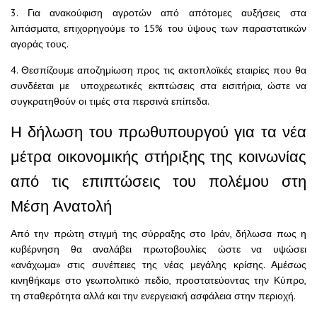
3. Για ανακούφιση αγροτών από απότομες αυξήσεις στα
λιπάσματα, επιχορηγούμε το 15% του ύψους των παραστατικών
αγοράς τους.
4. Θεσπίζουμε αποζημίωση προς τις ακτοπλοϊκές εταιρίες που θα
συνδέεται με υποχρεωτικές εκπτώσεις στα εισιτήρια, ώστε να
συγκρατηθούν οι τιμές στα περσινά επίπεδα.
Η δήλωση του πρωθυπουργού για τα νέα
μέτρα οικονομικής στήριξης της κοινωνίας
από τις επιπτώσεις του πολέμου στη
Μέση Ανατολή
Από την πρώτη στιγμή της σύρραξης στο Ιράν, δήλωσα πως η
κυβέρνηση θα αναλάβει πρωτοβουλίες ώστε να υψώσει
«ανάχωμα» στις συνέπειες της νέας μεγάλης κρίσης. Αμέσως
κινηθήκαμε στο γεωπολιτικό πεδίο, προστατεύοντας την Κύπρο,
τη σταθερότητα αλλά και την ενεργειακή ασφάλεια στην περιοχή.