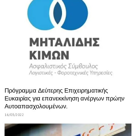
Πρόγραμμα Δεύτερης Επιχειρηματικής
Ευκαιρίας για επανεκκίνηση ανέργων πρώην
Αυτοαπασχολουμένων.
16/03/2022