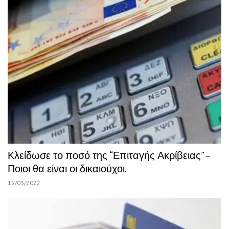
Κλείδωσε το ποσό της “Επιταγής Ακρίβειας” –
Ποιοι θα είναι οι δικαιούχοι.
15/03/2022