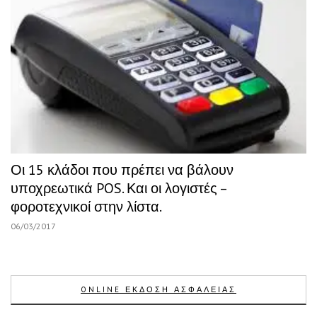
Οι 15 κλάδοι που πρέπει να βάλουν
υποχρεωτικά POS. Και οι λογιστές –
φοροτεχνικοί στην λίστα.
06/03/2017
ONLINE ΕΚΔΟΣΗ ΑΣΦΑΛΕΙΑΣ