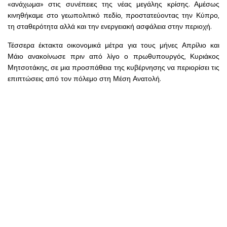
«ανάχωμα» στις συνέπειες της νέας μεγάλης κρίσης. Αμέσως
κινηθήκαμε στο γεωπολιτικό πεδίο, προστατεύοντας την Κύπρο,
τη σταθερότητα αλλά και την ενεργειακή ασφάλεια στην περιοχή.
Τέσσερα έκτακτα οικονομικά μέτρα για τους μήνες Απρίλιο και
Μάιο ανακοίνωσε πριν από λίγο ο πρωθυπουργός, Κυριάκος
Μητσοτάκης, σε μια προσπάθεια της κυβέρνησης να περιορίσει τις
επιπτώσεις από τον πόλεμο στη Μέση Ανατολή.