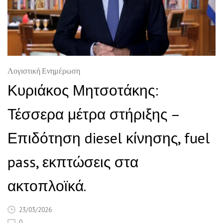
Λογιστική Ενημέρωση
Κυριάκος Μητσοτάκης:
Τέσσερα μέτρα στήριξης –
Επιδότηση diesel κίνησης, fuel
pass, εκπτώσεις στα
ακτοπλοϊκά.
23/03/2026
0