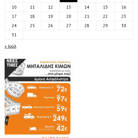
10
11
12
13
14
15
16
17
18
19
20
21
22
23
24
25
26
27
28
29
30
31
« Ιούλ