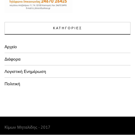
ΚΑΤΗΓΟΡΙΕΣ
Αρχείο
Διάφορα
Λογιστική Ενημέρωση
Πολιτική
Κίμων Μηταλίδης - 2017