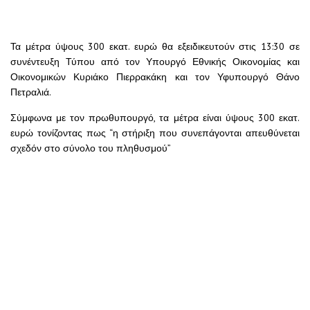
Τα μέτρα ύψους 300 εκατ. ευρώ θα εξειδικευτούν στις 13:30 σε
συνέντευξη Τύπου από τον Υπουργό Εθνικής Οικονομίας και
Οικονομικών Κυριάκο Πιερρακάκη και τον Υφυπουργό Θάνο
Πετραλιά.
Σύμφωνα με τον πρωθυπουργό, τα μέτρα είναι ύψους 300 εκατ.
ευρώ τονίζοντας πως “η στήριξη που συνεπάγονται απευθύνεται
σχεδόν στο σύνολο του πληθυσμού”