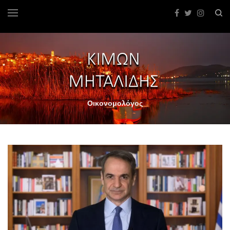
Οικονομολόγος