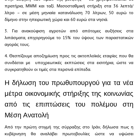
πρατήρια, ΜΜΜ και ταξί. Μεσοσταθμική στήριξη στα 36 λεπτά/
λίτρο – σε μέση μηνιαία κατανάλωση 70 λίτρων, 50 ευρώ το
δίμηνο στην ηπειρωτική χώρα και 60 ευρώ στα νησιά.
3. Για ανακούφιση αγροτών από απότομες αυξήσεις στα
λιπάσματα, επιχορηγούμε το 15% του ύψους των παραστατικών
αγοράς τους.
4. Θεσπίζουμε αποζημίωση προς τις ακτοπλοϊκές εταιρίες που θα
συνδέεται με υποχρεωτικές εκπτώσεις στα εισιτήρια, ώστε να
συγκρατηθούν οι τιμές στα περσινά επίπεδα.
Η δήλωση του πρωθυπουργού για τα νέα
μέτρα οικονομικής στήριξης της κοινωνίας
από τις επιπτώσεις του πολέμου στη
Μέση Ανατολή
Από την πρώτη στιγμή της σύρραξης στο Ιράν, δήλωσα πως η
κυβέρνηση θα αναλάβει πρωτοβουλίες ώστε να υψώσει