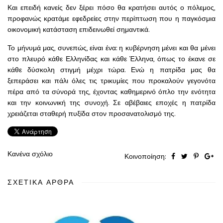
Και επειδή κανείς δεν ξέρει πόσο θα κρατήσει αυτός ο πόλεμος,
προφανώς κρατάμε εφεδρείες στην περίπτωση που η παγκόσμια
οικονομική κατάσταση επιδεινωθεί σημαντικά.
Το μήνυμά μας, συνεπώς, είναι ένα: η κυβέρνηση μένει και θα μένει
στο πλευρό κάθε Ελληνίδας και κάθε Έλληνα, όπως το έκανε σε
κάθε δύσκολη στιγμή μέχρι τώρα. Ενώ η πατρίδα μας θα
ξεπεράσει και πάλι όλες τις τρικυμίες που προκαλούν γεγονότα
πέρα από τα σύνορά της, έχοντας καθημερινό όπλο την ενότητα
και την κοινωνική της συνοχή. Σε αβέβαιες εποχές η πατρίδα
χρειάζεται σταθερή πυξίδα στον προσανατολισμό της.
Κανένα σχόλιο
Κοινοποίηση:
ΣΧΕΤΙΚΆ ΆΡΘΡΑ