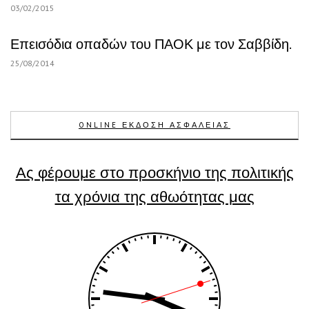
03/02/2015
Επεισόδια οπαδών του ΠΑΟΚ με τον Σαββίδη.
25/08/2014
ONLINE ΕΚΔΟΣΗ ΑΣΦΑΛΕΙΑΣ
Ας φέρουμε στο προσκήνιο της πολιτικής
τα χρόνια της αθωότητας μας