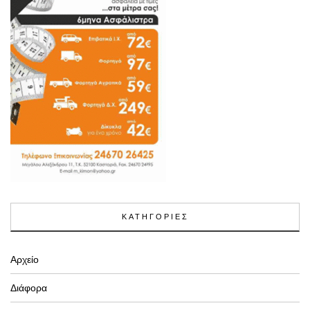
ΚΑΤΗΓΟΡΙΕΣ
Αρχείο
Διάφορα