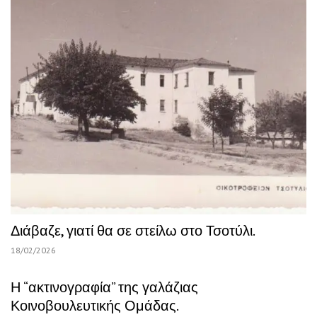
Διάβαζε, γιατί θα σε στείλω στο Τσοτύλι.
18/02/2026
Η “ακτινογραφία” της γαλάζιας
Κοινοβουλευτικής Ομάδας.