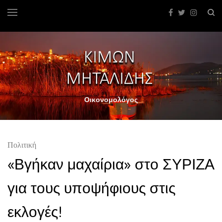
Οικονομολόγος
Πολιτική
«Βγήκαν μαχαίρια» στο ΣΥΡΙΖΑ
για τους υποψήφιους στις
εκλογές!