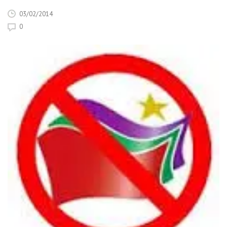
03/02/2014
0