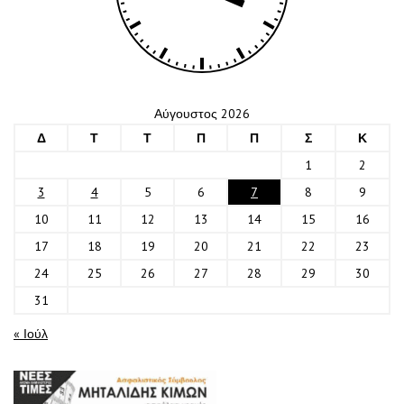
Αύγουστος 2026
Δ
Τ
Τ
Π
Π
Σ
Κ
1
2
3
4
5
6
7
8
9
10
11
12
13
14
15
16
17
18
19
20
21
22
23
24
25
26
27
28
29
30
31
« Ιούλ