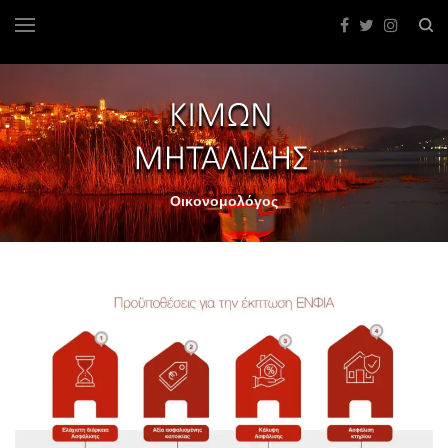
Οικονομολόγος