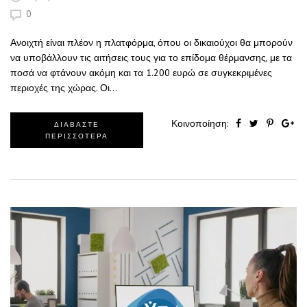
0
Ανοιχτή είναι πλέον η πλατφόρμα, όπου οι δικαιούχοι θα μπορούν
να υποβάλλουν τις αιτήσεις τους για το επίδομα θέρμανσης, με τα
ποσά να φτάνουν ακόμη και τα 1.200 ευρώ σε συγκεκριμένες
περιοχές της χώρας. Οι…
Κοινοποίηση:
ΔΙΑΒΑΣΤΕ
ΠΕΡΙΣΣΟΤΕΡΑ