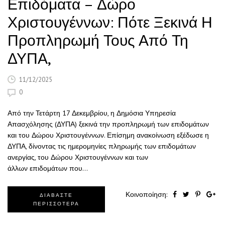
Επιδόματα – Δώρο
Χριστουγέννων: Πότε Ξεκινά Η
Προπληρωμή Τους Από Τη
ΔΥΠΑ,
11/12/2025
0
Από την Τετάρτη 17 Δεκεμβρίου, η Δημόσια Υπηρεσία
Απασχόλησης (ΔΥΠΑ) ξεκινά την προπληρωμή των επιδομάτων
και του Δώρου Χριστουγέννων. Επίσημη ανακοίνωση εξέδωσε η
ΔΥΠΑ, δίνοντας τις ημερομηνίες πληρωμής των επιδομάτων
ανεργίας, του Δώρου Χριστουγέννων και των
άλλων επιδομάτων που…
Κοινοποίηση:
ΔΙΑΒΑΣΤΕ
ΠΕΡΙΣΣΟΤΕΡΑ