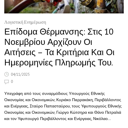
Λογιστική Ενημέρωση
Επίδομα Θέρμανσης: Στις 10
Νοεμβρίου Αρχίζουν Οι
Αιτήσεις – Τα Κριτήρια Και Οι
Ημερομηνίες Πληρωμής Του.
04/11/2025
0
Υπεγράφη από τους συναρμόδιους Υπουργούς Εθνικής
Οικονομίας και Οικονομικών, Κυριάκο Πιερρακάκη, Περιβάλλοντος
και Ενέργειας, Σταύρο Παπασταύρου, τους Υφυπουργούς Εθνικής
Οικονομίας και Οικονομικών, Γιώργο Κώτσηρα και Θάνο Πετραλιά
και τον Υφυπουργό Περιβάλλοντος και Ενέργειας, Νικόλαο…