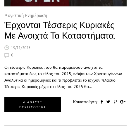
Λογιστική Ενημέρωση
Έρχονται Τέσσερις Κυριακές
Με Ανοιχτά Τα Καταστήματα.
19/11/2025
0
Οι τέσσερις Κυριακές που θα παραμείνουν ανοιχτά τα
καταστήματα έως το τέλος του 2025, ενόψει των Χριστουγέννων
Αναλυτικά οι ημερομηνίες και τι προβλέπει το ισχύον πλαίσιο
Τέσσερις Κυριακές μέχρι το τέλος του 2025 θα…
Κοινοποίηση:
ΔΙΑΒΑΣΤΕ
ΠΕΡΙΣΣΟΤΕΡΑ