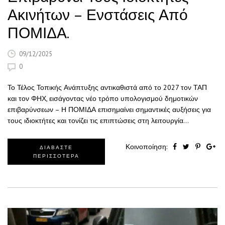
Ακινήτων – Ενστάσεις Από
ΠΟΜΙΔΑ.
09/12/2025
0
Το Τέλος Τοπικής Ανάπτυξης αντικαθιστά από το 2027 τον ΤΑΠ
και τον ΦΗΧ, εισάγοντας νέο τρόπο υπολογισμού δημοτικών
επιβαρύνσεων – Η ΠΟΜΙΔΑ επισημαίνει σημαντικές αυξήσεις για
τους ιδιοκτήτες και τονίζει τις επιπτώσεις στη λειτουργία…
Κοινοποίηση:
ΔΙΑΒΑΣΤΕ
ΠΕΡΙΣΣΟΤΕΡΑ