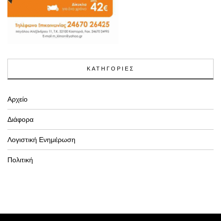
ΚΑΤΗΓΟΡΙΕΣ
Αρχείο
Διάφορα
Λογιστική Ενημέρωση
Πολιτική