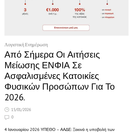
Λογιστική Ενημέρωση
Από Σήμερα Οι Αιτήσεις
Μείωσης ΕΝΦΙΑ Σε
Ασφαλισμένες Κατοικίες
Φυσικών Προσώπων Για Το
2026.
15/01/2026
0
4 Ιανουαρίου 2026 ΥΠΕΘΟ – ΑΑΔΕ: Ξεκινά η υποβολή των