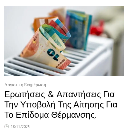
Λογιστική Ενημέρωση
Ερωτήσεις & Απαντήσεις Για
Την Υποβολή Της Αίτησης Για
Το Επίδομα Θέρμανσης.
18/11/2025