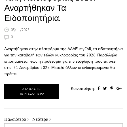
Αναρτήθηκαν Τα
Ειδοποιητήρια.
03/11/2025
0
Αναρτήθηκαν στην πλατφόρμα της ΑΑΔΕ, myCAR, τα ειδοποιητήρια
για την καταβολή των τελών κυκλοφορίας του 2026. Παράλληλα
επισημαίνεται πως η προθεσμία για την εξόφληση τους εκπνέει
στις 31 Δεκεμβρίου 2025. Μεταξύ άλλων οι ενδιαφερόμενοι θα
πρέπει…
Κοινοποίηση:
ΔΙΑΒΑΣΤΕ
ΠΕΡΙΣΣΟΤΕΡΑ
Παλαιότερα
Νεότερα