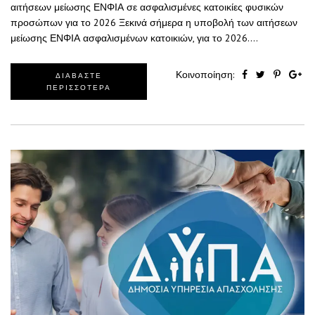
αιτήσεων μείωσης ΕΝΦΙΑ σε ασφαλισμένες κατοικίες φυσικών
προσώπων για το 2026 Ξεκινά σήμερα η υποβολή των αιτήσεων
μείωσης ΕΝΦΙΑ ασφαλισμένων κατοικιών, για το 2026.…
Κοινοποίηση:
ΔΙΑΒΑΣΤΕ
ΠΕΡΙΣΣΟΤΕΡΑ