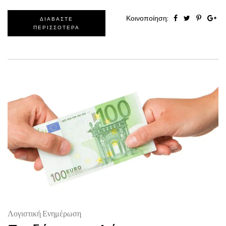
Κοινοποίηση:
ΔΙΑΒΑΣΤΕ
ΠΕΡΙΣΣΟΤΕΡΑ
Λογιστική Ενημέρωση