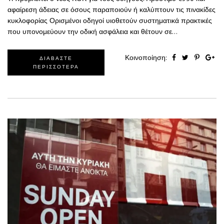
αφαίρεση άδειας σε όσους παραποιούν ή καλύπτουν τις πινακίδες
κυκλοφορίας Ορισμένοι οδηγοί υιοθετούν συστηματικά πρακτικές
που υπονομεύουν την οδική ασφάλεια και θέτουν σε…
Κοινοποίηση:
ΔΙΑΒΑΣΤΕ
ΠΕΡΙΣΣΟΤΕΡΑ