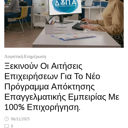
Λογιστική Ενημέρωση
Ξεκινούν Οι Αιτήσεις
Επιχειρήσεων Για Το Νέο
Πρόγραμμα Απόκτησης
Επαγγελματικής Εμπειρίας Με
100% Επιχορήγηση.
06/11/2025
0