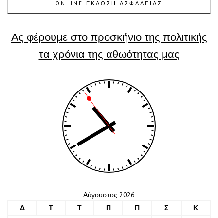
ONLINE ΕΚΔΟΣΗ ΑΣΦΑΛΕΙΑΣ
Ας φέρουμε στο προσκήνιο της πολιτικής
τα χρόνια της αθωότητας μας
Αύγουστος 2026
Δ
Τ
Τ
Π
Π
Σ
Κ