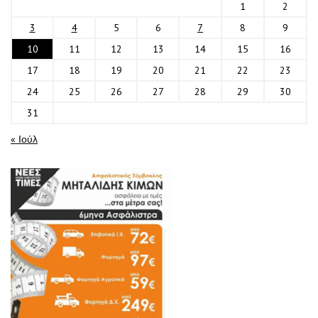
1
2
3
4
5
6
7
8
9
10
11
12
13
14
15
16
17
18
19
20
21
22
23
24
25
26
27
28
29
30
31
« Ιούλ