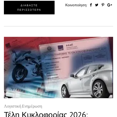
Κοινοποίηση:
ΔΙΑΒΑΣΤΕ
ΠΕΡΙΣΣΟΤΕΡΑ
Λογιστική Ενημέρωση
Τέλη Κυκλοφορίας 2026: