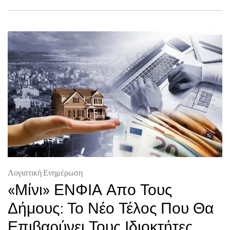
Λογιστική Ενημέρωση
«Μίνι» ΕΝΦΙΑ Απο Τους
Δήμους: Το Νέο Τέλος Που Θα
Επιβαρύνει Τους Ιδιοκτήτες