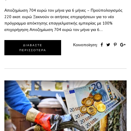
Αποζημίωση 704 ευρώ τον μήνα για 6 μήνες – Προϋπολογισμός
220 εκατ. ευρώ Ξεκινούν οι αιτήσεις επιχειρήσεων για το νέο
πρόγραμμα απόκτησης επαγγελματικής εμπειρίας με 100%
επιχορήγηση Αποζημίωση 704 ευρώ τον μήνα για 6…
Κοινοποίηση:
ΔΙΑΒΑΣΤΕ
ΠΕΡΙΣΣΟΤΕΡΑ